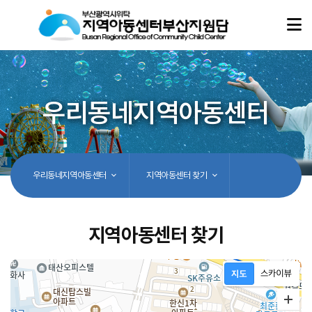
우리동네지역아동센터
우리동네지역아동센터
지역아동센터 찾기
지역아동센터 찾기