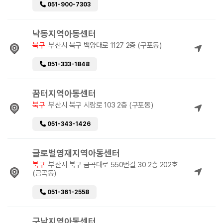
051-900-7303
낙동지역아동센터
북구
부산시 북구 백양대로 1127 2층 (구포동)
051-333-1848
꿈터지역아동센터
북구
부산시 북구 시랑로 103 2층 (구포동)
051-343-1426
글로벌영재지역아동센터
북구
부산시 북구 금곡대로 550번길 30 2층 202호
(금곡동)
051-361-2558
구남지역아동센터