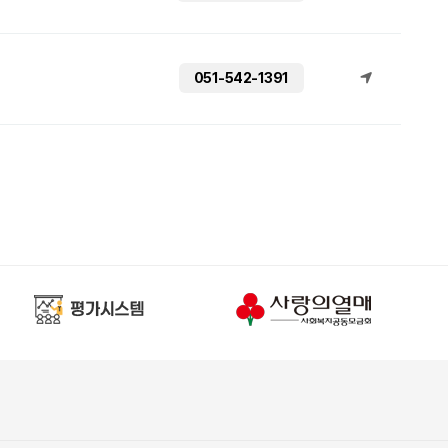
051-542-1391