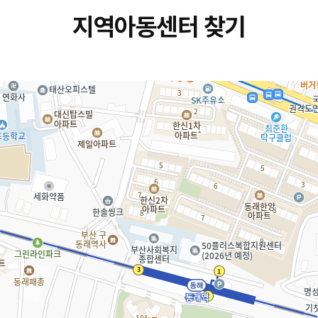
지역아동센터 찾기