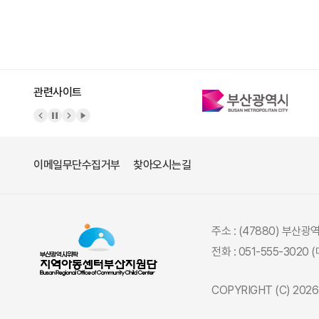
관련사이트
이메일무단수집거부
찾아오시는길
주소 : (47880) 부산
전화 : 051-555-3020 
COPYRIGHT (C) 20