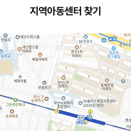
지역아동센터 찾기