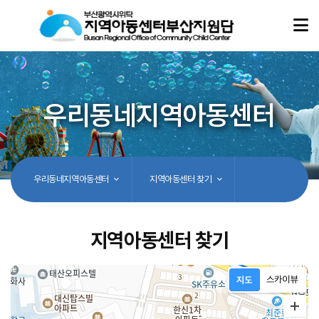
우리동네지역아동센터
우리동네지역아동센터
지역아동센터 찾기
지역아동센터 찾기