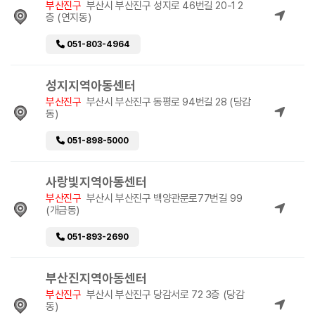
부산진구
부산시 부산진구 성지로 46번길 20-1 2
층 (연지동)
051-803-4964
성지지역아동센터
부산진구
부산시 부산진구 동평로 94번길 28 (당감
동)
051-898-5000
사랑빛지역아동센터
부산진구
부산시 부산진구 백양관문로77번길 99
(개금동)
051-893-2690
부산진지역아동센터
부산진구
부산시 부산진구 당감서로 72 3층 (당감
동)