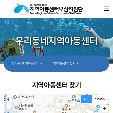
우리동네지역아동센터
우리동네지역아동센터
지역아동센터 찾기
지역아동센터 찾기