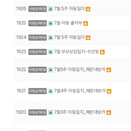
1926
7월 5주 아동일지
아동실적파일
1925
7월 아동 출석부
아동실적파일
1924
7월 5주 아동일지
아동실적파일
1923
7월 부모상담일지-수안빛
아동실적파일
1922
7월5주 아동일지_해운대방카
아동실적파일
1921
7월4주 아동일지_해운대방카
아동실적파일
1920
7월3주 아동일지_해운대방카
아동실적파일