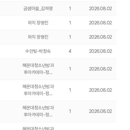
금샘마을_김하영
1
2026.08.02
와치 장명진
1
2026.08.02
와치 장명진
1
2026.08.02
수안빛-박정숙
4
2026.08.02
해운대청소년방과
1
2026.08.02
후아카데미-정…
해운대청소년방과
1
2026.08.02
후아카데미-정…
해운대청소년방과
1
2026.08.02
후아카데미-정…
해운대청소년방과