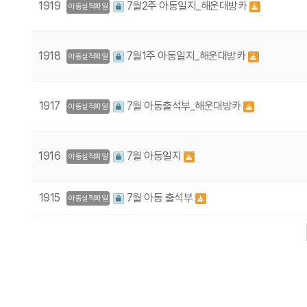
1919
7월2주 아동일지_해운대방카
아동실적파일
1918
7월1주 아동일지_해운대방카
아동실적파일
1917
7월 아동출석부_해운대방카
아동실적파일
1916
7월 아동일지
아동실적파일
1915
7월 아동 출석부
아동실적파일
다음
맨끝