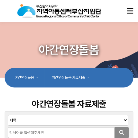
야간연장돌봄
야간연장돌봄
야간연장돌봄 자료제출
야간연장돌봄 자료제출