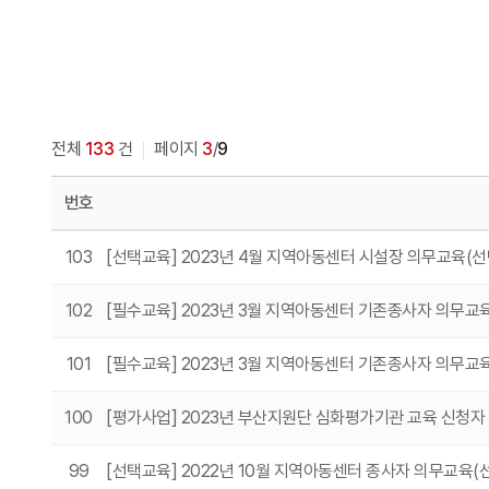
전체
133
건
페이지
3
/
9
번호
103
[선택교육] 2023년 4월 지역아동센터 시설장 의무교육(선
102
[필수교육] 2023년 3월 지역아동센터 기존종사자 의무교
101
[필수교육] 2023년 3월 지역아동센터 기존종사자 의무교육
100
[평가사업] 2023년 부산지원단 심화평가기관 교육 신청자
99
[선택교육] 2022년 10월 지역아동센터 종사자 의무교육