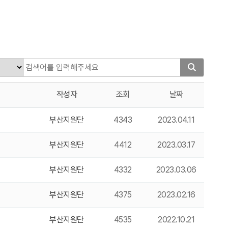
작성자
조회
날짜
부산지원단
4343
2023.04.11
부산지원단
4412
2023.03.17
부산지원단
4332
2023.03.06
부산지원단
4375
2023.02.16
부산지원단
4535
2022.10.21