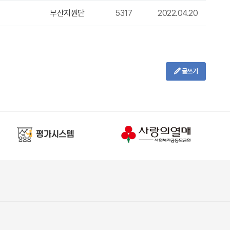
부산지원단
5317
2022.04.20
글쓰기