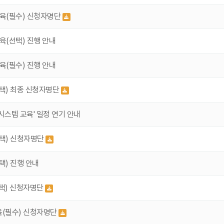
교육(필수) 신청자명단
육(선택) 진행 안내
육(필수) 진행 안내
선택) 최종 신청자명단
 시스템 교육' 일정 연기 안내
선택) 신청자명단
택) 진행 안내
선택) 신청자명단
육(필수) 신청자명단