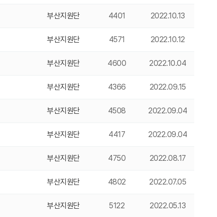
부산지원단
4401
2022.10.13
부산지원단
4571
2022.10.12
부산지원단
4600
2022.10.04
부산지원단
4366
2022.09.15
부산지원단
4508
2022.09.04
부산지원단
4417
2022.09.04
부산지원단
4750
2022.08.17
부산지원단
4802
2022.07.05
부산지원단
5122
2022.05.13