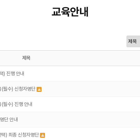
교육안내
제목
택) 진행 안내
육(필수) 신청자명단
(필수) 진행 안내
 명단 안내
(선택) 최종 신청자명단