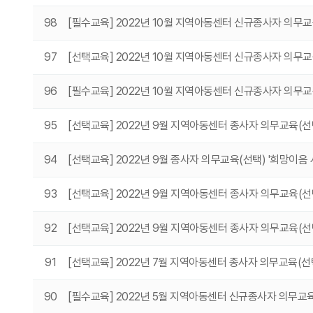
98
[필수교육] 2022년 10월 지역아동센터 신규종사자 의무
97
[선택교육] 2022년 10월 지역아동센터 신규종사자 의무교
96
[필수교육] 2022년 10월 지역아동센터 신규종사자 의무교
95
[선택교육] 2022년 9월 지역아동센터 종사자 의무교육(
94
[선택교육] 2022년 9월 종사자 의무교육(선택) '희망이음
93
[선택교육] 2022년 9월 지역아동센터 종사자 의무교육(
92
[선택교육] 2022년 9월 지역아동센터 종사자 의무교육(선
91
[선택교육] 2022년 7월 지역아동센터 종사자 의무교육(
90
[필수교육] 2022년 5월 지역아동센터 신규종사자 의무교