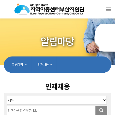
알림마당
알림마당
인재채용
인재채용