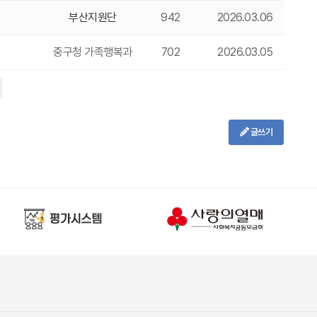
부산지원단
942
2026.03.06
중구청 가족행복과
702
2026.03.05
글쓰기