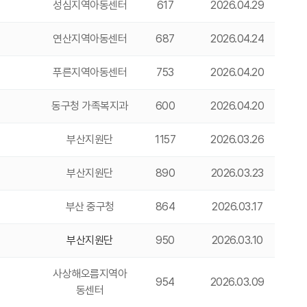
성심지역아동센터
617
2026.04.29
연산지역아동센터
687
2026.04.24
푸른지역아동센터
753
2026.04.20
동구청 가족복지과
600
2026.04.20
부산지원단
1157
2026.03.26
부산지원단
890
2026.03.23
부산 중구청
864
2026.03.17
부산지원단
950
2026.03.10
사상해오름지역아
954
2026.03.09
동센터