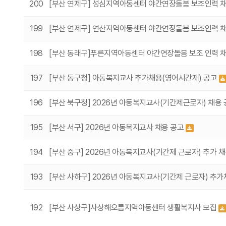
200
[부산 연제구] 성심지역아동센터 야간연장돌봄 보조인력 
199
[부산 연제구] 연산지역아동센터 야간연장돌봄 보조인력 
198
[부산 동래구]푸른지역아동센터 야간연장돌봄 보조 인력 
197
[부산 동구청] 아동복지교사 추가채용(영어시간제) 공고
196
[부산 북구청] 2026년 아동복지교사(기간제근로자) 채용
195
[부산 서구] 2026년 아동복지교사 채용 공고
194
[부산 중구] 2026년 아동복지교사(기간제 근로자) 추가 
193
[부산 사하구] 2026년 아동복지교사(기간제 근로자) 추
192
[부산 사상구]사상해오름지역아동센터 생활복지사 모집