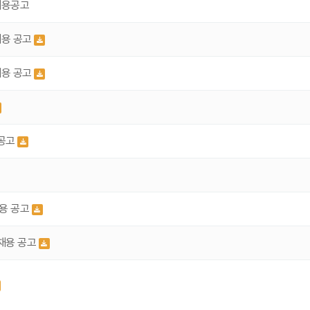
채용공고
채용 공고
채용 공고
 공고
채용 공고
가채용 공고