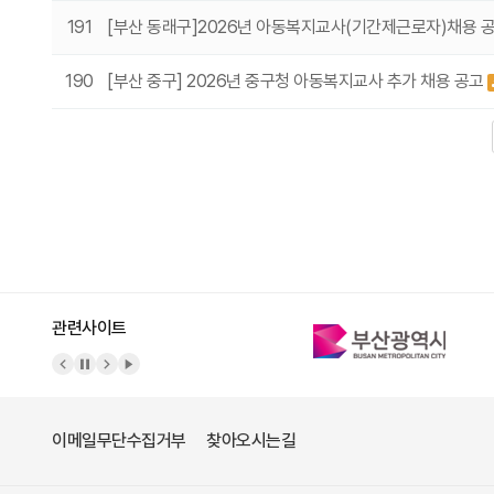
191
[부산 동래구]2026년 아동복지교사(기간제근로자)채용 
190
[부산 중구] 2026년 중구청 아동복지교사 추가 채용 공고
다음
맨끝
관련사이트
이메일무단수집거부
찾아오시는길