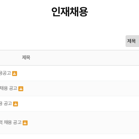
인재채용
제목
채용공고
 채용 공고
용 공고
력 채용 공고