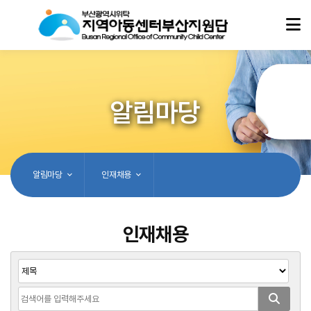
알림마당
알림마당
인재채용
인재채용