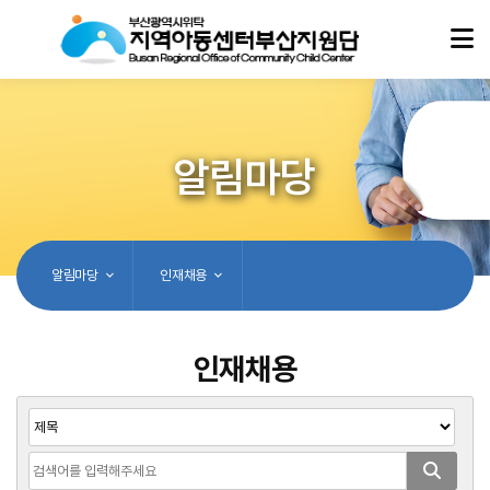
알림마당
알림마당
인재채용
인재채용