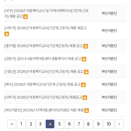
[서구] 2026년 아동복지교사 및 지역사회복지사(기간제 근로
부산지원단
자) 채용 공고
[사하구] 2026년 아동복지교사(기간제 근로자) 채용 재공고
부산지원단
[중구청] 2026년 아동복지교사(기간제근로자) 채용 공고
부산지원단
[금정구] 금사나너울지역아동센터 생활복지사 채용 공고
부산지원단
[기장군] 2026년 아동복지교사(기간제 근로자) 채용 공고
부산지원단
[북구] 2026년 아동복지교사(기간제 근로자) 채용 공고
부산지원단
[사하구] 2026년 아동복지교사(기간제근로자) 채용공고
부산지원단
[부산지원단] 2026년 지역아동센터부산지원단 직원 채용
부산지원단
1
2
3
5
6
7
8
9
10
4