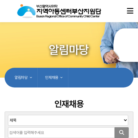
알림마당
알림마당
인재채용
인재채용