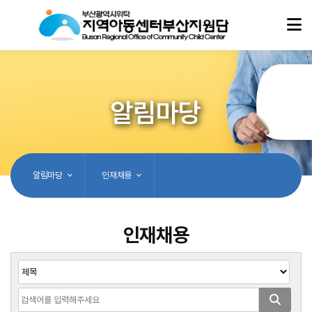
알림마당
알림마당
인재채용
인재채용