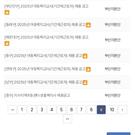
[부산진구] 2025년 아동복지교사(기간제근로자) 채용 공고
부산지원단
[동래구] 2025년 아동복지교사(기간제근로자) 채용 공고
부산지원단
[해운대구] 2025년 아동복지교사(기간제근로자) 채용 공고
부산지원단
[동구] 2025년 아동복지교사(기간제근로자) 채용 공고
부산지원단
[연제구] 2025년 아동복지교사(기간제근로자) 채용 공고
부산지원단
[남구] 2025년 아동복지교사(기간제근로자) 채용 공고
부산지원단
[중구] 지수지역아동센터 생활복지사 채용공고
부산지원단
1
2
3
4
5
6
7
8
10
9