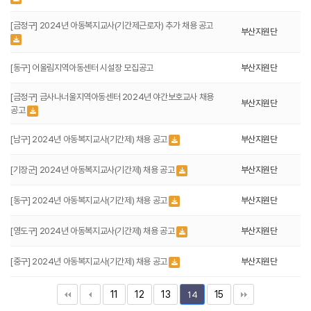
[금정구] 2024년 아동복지교사(기간제근로자) 추가 채용 공고
부산지원단
[동구] 어울림지역아동센터 시설장 모집공고
부산지원단
[금정구] 금사나너울지역아동센터 2024년 야간보호교사 채용
부산지원단
공고
[남구] 2024년 아동복지교사(기간제) 채용 공고
부산지원단
[기장군] 2024년 아동복지교사(기간제) 채용 공고
부산지원단
[동구] 2024년 아동복지교사(기간제) 채용 공고
부산지원단
[영도구] 2024년 아동복지교사(기간제) 채용 공고
부산지원단
[중구] 2024년 아동복지교사(기간제) 채용 공고
부산지원단
11
12
13
15
14