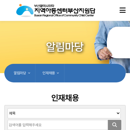
알림마당
알림마당
인재채용
인재채용