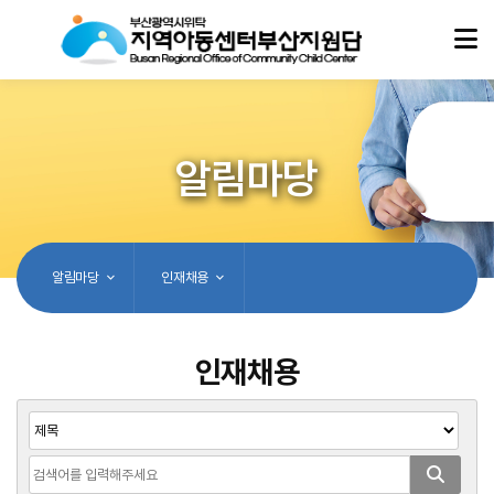
알림마당
알림마당
인재채용
인재채용