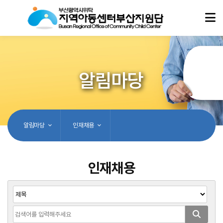
알림마당
알림마당
인재채용
인재채용