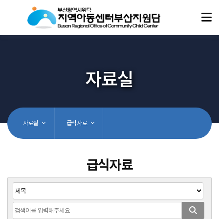
자료실
자료실
급식자료
급식자료