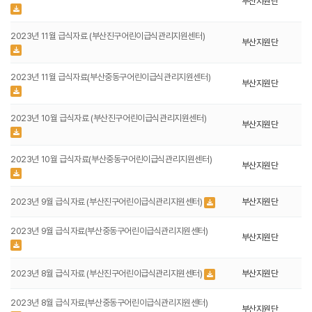
부산지원단
2023년 11월 급식자료 (부산진구어린이급식관리지원센터)
부산지원단
2023년 11월 급식자료(부산중동구어린이급식관리지원센터)
부산지원단
2023년 10월 급식자료 (부산진구어린이급식관리지원센터)
부산지원단
2023년 10월 급식자료(부산중동구어린이급식관리지원센터)
부산지원단
2023년 9월 급식자료 (부산진구어린이급식관리지원센터)
부산지원단
2023년 9월 급식자료(부산중동구어린이급식관리지원센터)
부산지원단
2023년 8월 급식자료 (부산진구어린이급식관리지원센터)
부산지원단
2023년 8월 급식자료(부산중동구어린이급식관리지원센터)
부산지원단