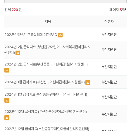
전체
220
건
페이지
5
/
15
제목
작성자
2023년 하반기 주요질의에 대한 FAQ
부산지원단
2024년 2월 급식자료 (부산진구어린이ㆍ사회복지급식관리지
부산지원단
원센터)
2024년 2월 급식자료(부산중동구어린이급식관리지원센터)
부산지원단
2024년 1월 급식자료 (부산진구어린이급식관리지원센터)
부산지원단
2024년 1월 급식자료(부산중동구어린이급식관리지원센터)
부산지원단
2023년 12월 급식자료 (부산진구어린이급식관리지원센터)
부산지원단
2023년 12월 급식자료(부산중동구어린이급식관리지원센터)