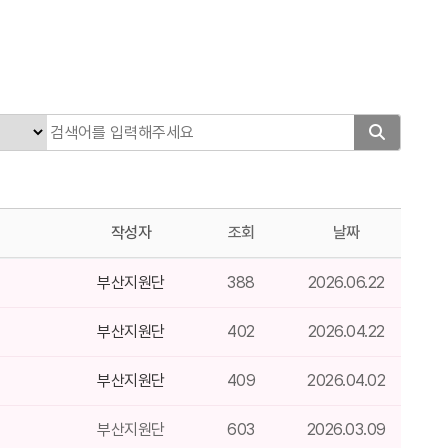
작성자
조회
날짜
부산지원단
388
2026.06.22
부산지원단
402
2026.04.22
부산지원단
409
2026.04.02
부산지원단
603
2026.03.09