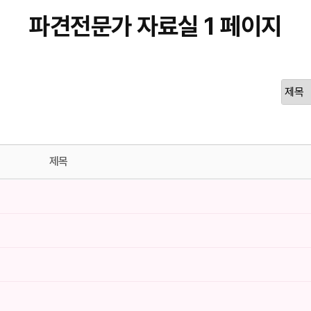
파견전문가 자료실 1 페이지
제목