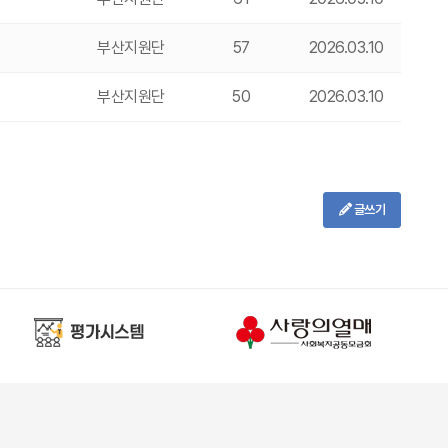
부산지원단
57
2026.03.10
부산지원단
50
2026.03.10
글쓰기