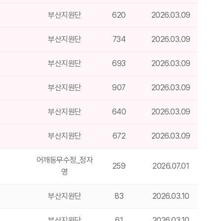
부산지원단
620
2026.03.09
부산지원단
734
2026.03.09
부산지원단
693
2026.03.09
부산지원단
907
2026.03.09
부산지원단
640
2026.03.09
부산지원단
672
2026.03.09
어깨동무수정_정자
259
2026.07.01
영
부산지원단
83
2026.03.10
부산지원단
61
2026.03.10