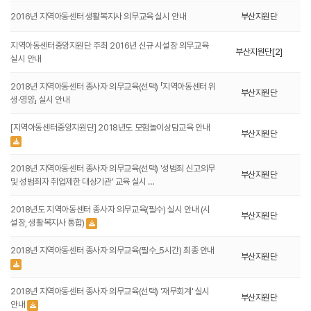
2016년 지역아동센터 생활복지사 의무교육 실시 안내
부산지원단
지역아동센터중앙지원단 주최 2016년 신규 시설장 의무교육
부산지원단[2]
실시 안내
2018년 지역아동센터 종사자 의무교육(선택) 「지역아동센터 위
부산지원단
생·영양」 실시 안내
[지역아동센터중앙지원단] 2018년도 모험놀이상담교육 안내
부산지원단
2018년 지역아동센터 종사자 의무교육(선택) '성범죄 신고의무
부산지원단
및 성범죄자 취업제한 대상기관' 교육 실시 …
2018년도 지역아동센터 종사자 의무교육(필수) 실시 안내 (시
부산지원단
설장, 생활복지사 통합)
2018년 지역아동센터 종사자 의무교육(필수_5시간) 최종 안내
부산지원단
2018년 지역아동센터 종사자 의무교육(선택) '재무회계' 실시
부산지원단
안내