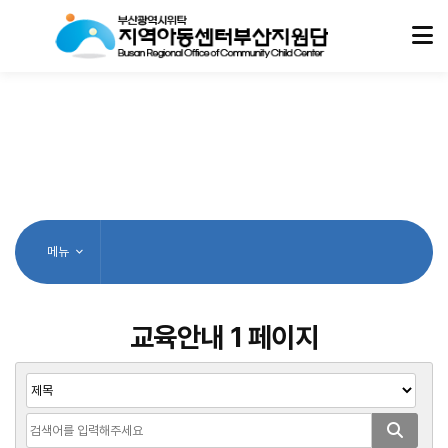
메뉴
교육안내 1 페이지