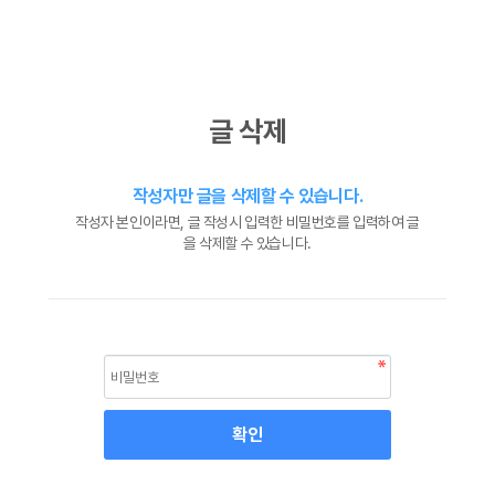
글 삭제
작성자만 글을 삭제할 수 있습니다.
작성자 본인이라면, 글 작성시 입력한 비밀번호를 입력하여 글
을 삭제할 수 있습니다.