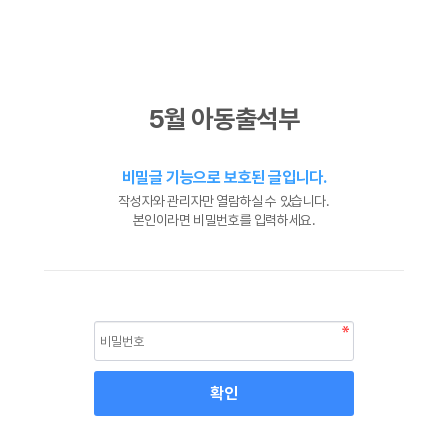
5월 아동출석부
비밀글 기능으로 보호된 글입니다.
작성자와 관리자만 열람하실 수 있습니다.
본인이라면 비밀번호를 입력하세요.