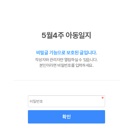
5월4주 아동일지
비밀글 기능으로 보호된 글입니다.
작성자와 관리자만 열람하실 수 있습니다.
본인이라면 비밀번호를 입력하세요.