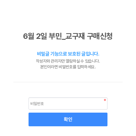
6월 2일 부민_교구재 구매신청
비밀글 기능으로 보호된 글입니다.
작성자와 관리자만 열람하실 수 있습니다.
본인이라면 비밀번호를 입력하세요.