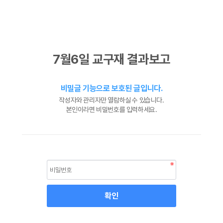
7월6일 교구재 결과보고
비밀글 기능으로 보호된 글입니다.
작성자와 관리자만 열람하실 수 있습니다.
본인이라면 비밀번호를 입력하세요.