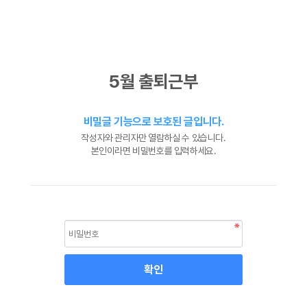
5월 출퇴근부
비밀글 기능으로 보호된 글입니다.
작성자와 관리자만 열람하실 수 있습니다.
본인이라면 비밀번호를 입력하세요.