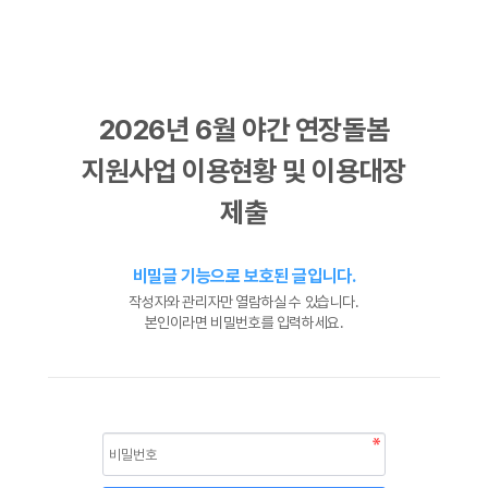
2026년 6월 야간 연장돌봄
지원사업 이용현황 및 이용대장
제출
비밀글 기능으로 보호된 글입니다.
작성자와 관리자만 열람하실 수 있습니다.
본인이라면 비밀번호를 입력하세요.