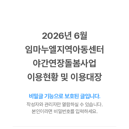
2026년 6월
임마누엘지역아동센터
야간연장돌봄사업
이용현황 및 이용대장
비밀글 기능으로 보호된 글입니다.
작성자와 관리자만 열람하실 수 있습니다.
본인이라면 비밀번호를 입력하세요.