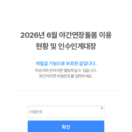
2026년 6월 야간연장돌봄 이용
현황 및 인수인계대장
비밀글 기능으로 보호된 글입니다.
작성자와 관리자만 열람하실 수 있습니다.
본인이라면 비밀번호를 입력하세요.