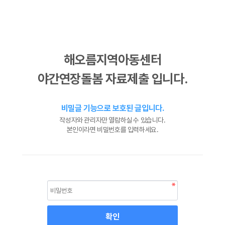
해오름지역아동센터
야간연장돌봄 자료제출 입니다.
비밀글 기능으로 보호된 글입니다.
작성자와 관리자만 열람하실 수 있습니다.
본인이라면 비밀번호를 입력하세요.