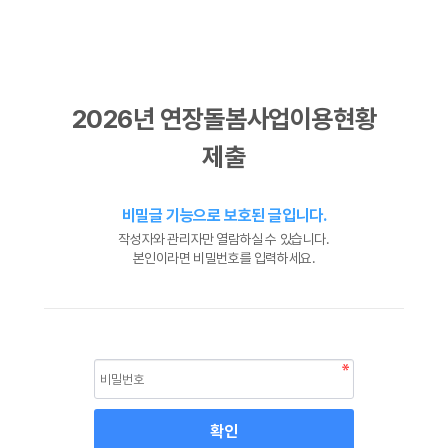
2026년 연장돌봄사업이용현황
제출
비밀글 기능으로 보호된 글입니다.
작성자와 관리자만 열람하실 수 있습니다.
본인이라면 비밀번호를 입력하세요.