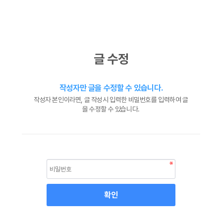
글 수정
작성자만 글을 수정할 수 있습니다.
작성자 본인이라면, 글 작성시 입력한 비밀번호를 입력하여 글
을 수정할 수 있습니다.