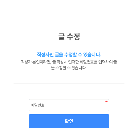
글 수정
작성자만 글을 수정할 수 있습니다.
작성자 본인이라면, 글 작성시 입력한 비밀번호를 입력하여 글
을 수정할 수 있습니다.