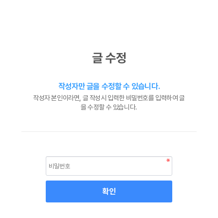
글 수정
작성자만 글을 수정할 수 있습니다.
작성자 본인이라면, 글 작성시 입력한 비밀번호를 입력하여 글
을 수정할 수 있습니다.