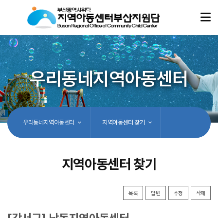
우리동네지역아동센터
우리동네지역아동센터
지역아동센터 찾기
지역아동센터 찾기
목록
답변
수정
삭제