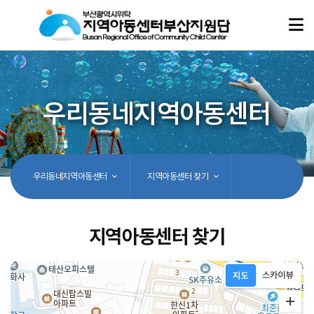
우리동네지역아동센터
우리동네지역아동센터
지역아동센터 찾기
지역아동센터 찾기