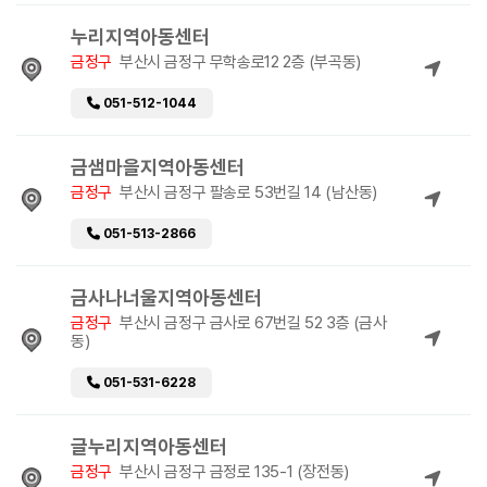
누리지역아동센터
금정구
부산시 금정구 무학송로12 2층 (부곡동)
051-512-1044
금샘마을지역아동센터
금정구
부산시 금정구 팔송로 53번길 14 (남산동)
051-513-2866
금사나너울지역아동센터
금정구
부산시 금정구 금사로 67번길 52 3층 (금사
동)
051-531-6228
글누리지역아동센터
금정구
부산시 금정구 금정로 135-1 (장전동)