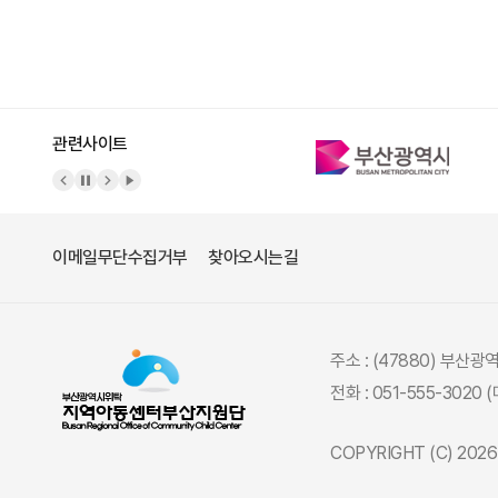
관련사이트
이메일무단수집거부
찾아오시는길
주소 : (47880) 부산
전화 : 051-555-3020 
COPYRIGHT (C) 20