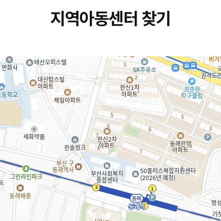
지역아동센터 찾기