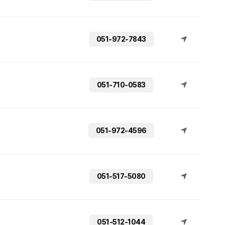
051-972-7843
051-710-0583
051-972-4596
051-517-5080
051-512-1044