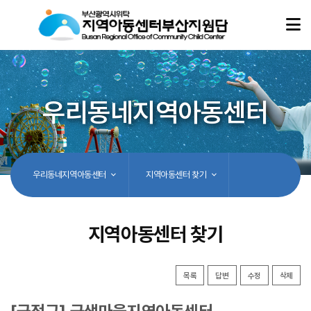
우리동네지역아동센터
우리동네지역아동센터
지역아동센터 찾기
지역아동센터 찾기
목록
답변
수정
삭제