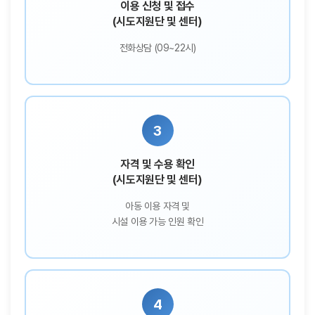
이용 신청 및 접수
(시도지원단 및 센터)
전화상담 (09~22시)
3
자격 및 수용 확인
(시도지원단 및 센터)
아동 이용 자격 및
시설 이용 가능 인원 확인
4