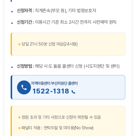
신청자격 :
직계존속(부모 등), 기타 법정보호자
신청기간 :
이용시간 기준 최소 2시간 전까지 사전예약 원칙
당일 21시 50분 신청 마감(24시형)
신청방법 :
해당 시·도 돌봄 콜센터 신청 (시도지원단 및 센터)
지역아동센터 부산지원단 콜센터
1522-1318
정원 초과 및 기타 사정으로 신청이 제한될 수 있음
패널티 적용 : 연락두절 및 미이용(No Show)