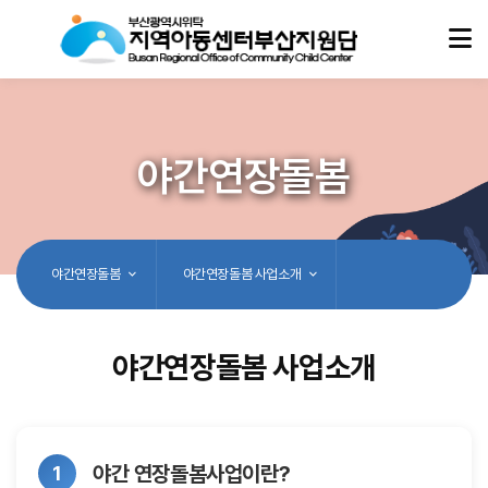
야간연장돌봄
야간연장돌봄
야간연장돌봄 사업소개
야간연장돌봄 사업소개
야간 연장돌봄사업이란?