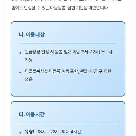
'밤에도 안심할 수 있는 마을돌봄' 실현 기반을 마련합니다.
나. 이용대상
긴급상황 발생 시 돌봄 필요 아동(6세~12세) 누구나
가능
마을돌봄시설 미등록 아동 포함, 관할 시·군·구 제한
없음
다. 이용시간
유형1 :
18시 ~ 22시 (최대 4시간)