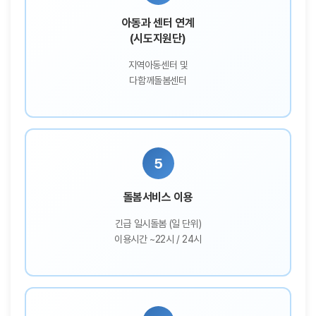
아동과 센터 연계
(시도지원단)
지역아동센터 및
다함께돌봄센터
5
돌봄서비스 이용
긴급 일시돌봄 (일 단위)
이용시간 ~22시 / 24시