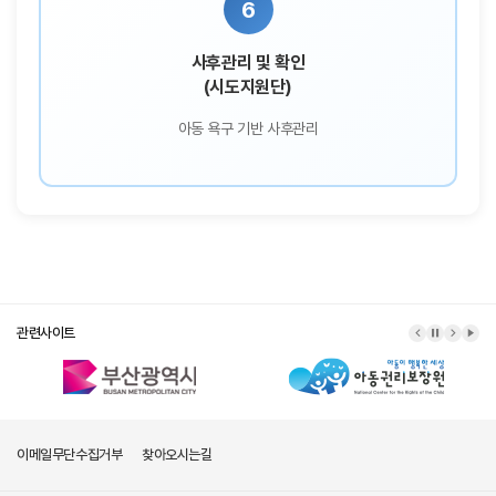
6
사후관리 및 확인
(시도지원단)
아동 욕구 기반 사후관리
관련사이트
이메일무단수집거부
찾아오시는길