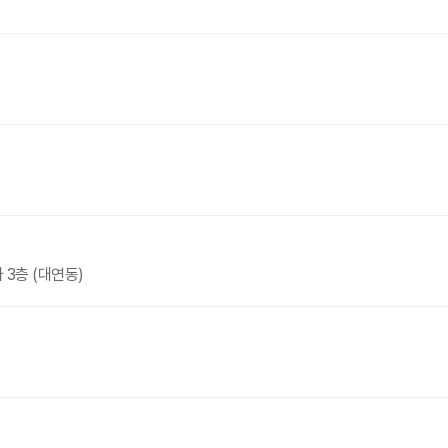
 3층 (대연동)