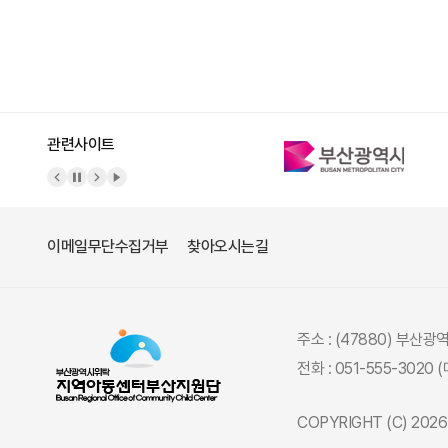
관련사이트
이메일무단수집거부
찾아오시는길
주소 : (47880) 부산
전화 : 051-555-3020 
COPYRIGHT (C) 20