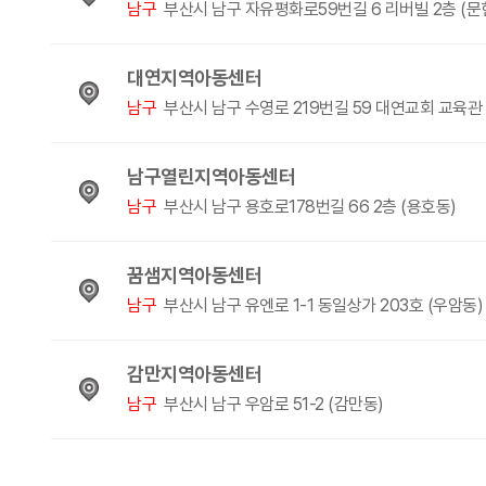
남구
부산시 남구 자유평화로59번길 6 리버빌 2층 (문
대연지역아동센터
남구
부산시 남구 수영로 219번길 59 대연교회 교육관 
남구열린지역아동센터
남구
부산시 남구 용호로178번길 66 2층 (용호동)
꿈샘지역아동센터
남구
부산시 남구 유엔로 1-1 동일상가 203호 (우암동)
감만지역아동센터
남구
부산시 남구 우암로 51-2 (감만동)
맨끝