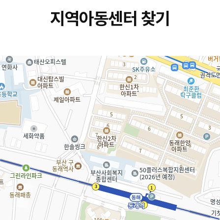
지역아동센터 찾기