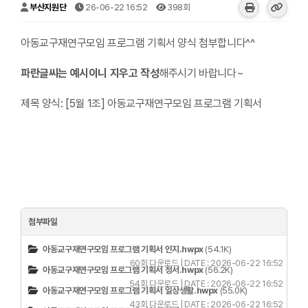
부산지원단
26-06-22 16:52
398회
아동교구재연구모임 프로그램 기획서 양식 첨부합니다^^
파란글씨는 예시이니 지우고 작성
해주시기 바랍니다~
제목 양식: [5월 1조] 아동교구재연구모임 프로그램 기획서
첨부파일
아동교구재연구모임 프로그램 기획서 인지.hwpx
(54.1K)
60회 다운로드 | DATE : 2026-06-22 16:52
아동교구재연구모임 프로그램 기획서 정서.hwpx
(56.2K)
54회 다운로드 | DATE : 2026-06-22 16:52
아동교구재연구모임 프로그램 기획서 일상생활.hwpx
(55.0K)
43회 다운로드 | DATE : 2026-06-22 16:52