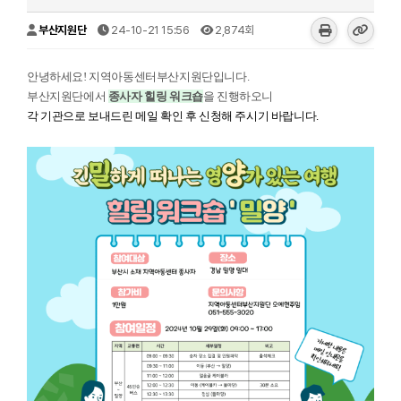
부산지원단
24-10-21 15:56
2,874회
안녕하세요! 지역아동센터부산지원단입니다.
부산지원단에서
종사자 힐링 워크숍
을 진행하오니
각 기관으로 보내드린 메일 확인 후 신청해 주시기 바랍니다.