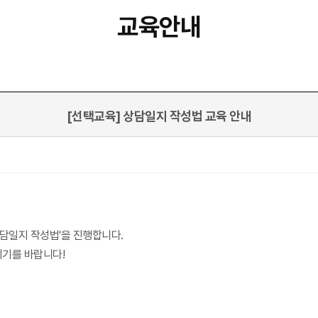
교육안내
[선택교육] 상담일지 작성법 교육 안내
담일지 작성법'을 진행합니다.
시기를 바랍니다!