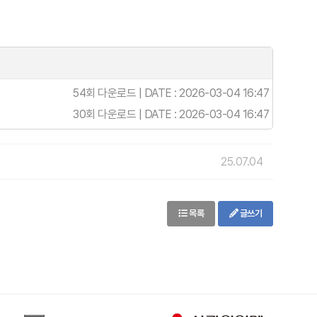
54회 다운로드 | DATE : 2026-03-04 16:47
30회 다운로드 | DATE : 2026-03-04 16:47
25.07.04
목록
글쓰기