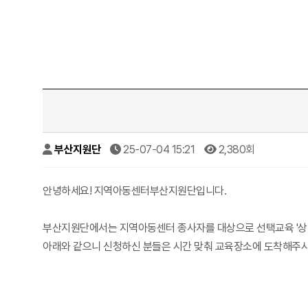
부산지원단
25-07-04 15:21
2,380회
안녕하세요! 지역아동센터부산지원단입니다.
부산지원단에서는 지역아동센터 종사자를 대상으로 선택교육 '상
아래와 같으니 신청하신 분들은 시간 맞춰 교육장소에 도착해주