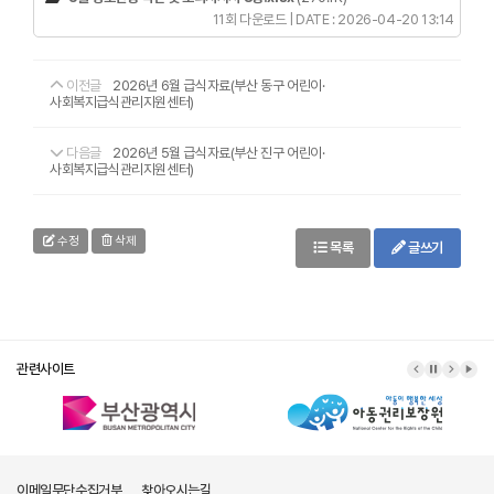
11회 다운로드 | DATE : 2026-04-20 13:14
이전글
2026년 6월 급식자료(부산 동구 어린이·
사회복지급식관리지원센터)
다음글
2026년 5월 급식자료(부산 진구 어린이·
사회복지급식관리지원센터)
수정
삭제
목록
글쓰기
관련사이트
이메일무단수집거부
찾아오시는길