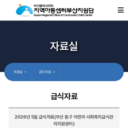
자료실
자료실
급식자료
급식자료
2026년 5월 급식자료(부산 동구 어린이·사회복지급식관
리지원센터)