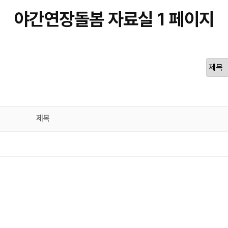
야간연장돌봄 자료실 1 페이지
제목