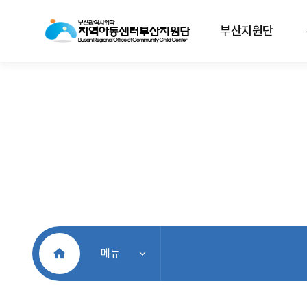
부산지원단
처음으로
메뉴