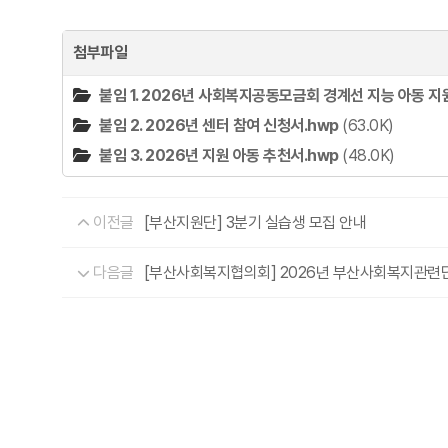
첨부파일
붙임 1. 2026년 사회복지공동모금회 경계선 지능 아동 
붙임 2. 2026년 센터 참여 신청서.hwp
(63.0K)
붙임 3. 2026년 지원 아동 추천서.hwp
(48.0K)
이전글
[부산지원단] 3분기 실습생 모집 안내
다음글
[부산사회복지협의회] 2026년 부산사회복지관련