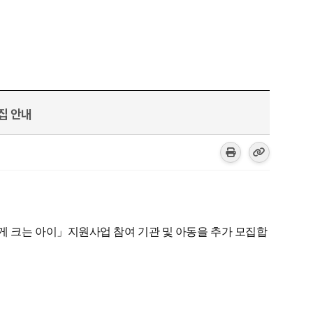
집 안내
답게 크는 아이」지원사업 참여 기관 및 아동을 추가 모집합