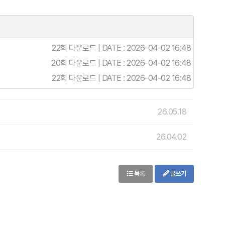
22회 다운로드 | DATE : 2026-04-02 16:48
20회 다운로드 | DATE : 2026-04-02 16:48
22회 다운로드 | DATE : 2026-04-02 16:48
26.05.18
26.04.02
목록
글쓰기