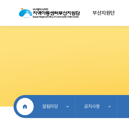
부산지원단
처음으로
알림마당
공지사항