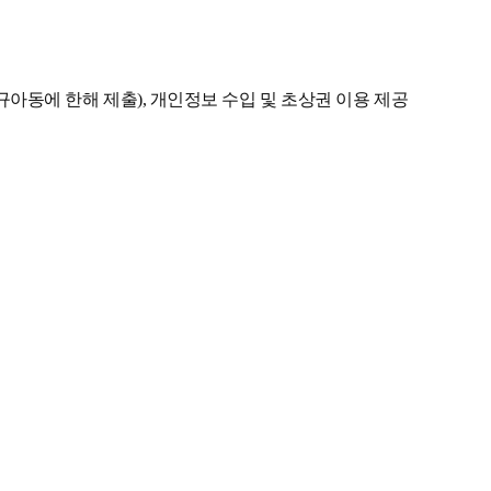
규아동에 한해 제출), 개인정보 수입 및 초상권 이용 제공