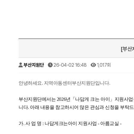
[부산
부산지원단
26-04-02 16:48
1,017회
안녕하세요. 지역아동센터부산지원단입니다.
부산지원단에서는 2026년「나답게 크는 아이」지원사업
니다. 아래 내용을 참고하시어 많은 관심과 신청을 부탁
가. 사 업 명 : 나답게크는아이 지원사업 - 아름교실 -