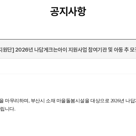
공지사항
지원단] 2026년 나답게크는아이 지원사업 참여기관 및 아동 추 모
을 마무리하며,
부산시 소재 마을돌봄시설을 대상으로
2026년 나
드립니다.