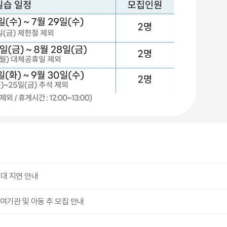
응대 지연 안내
여기관 및 아동 추 모집 안내