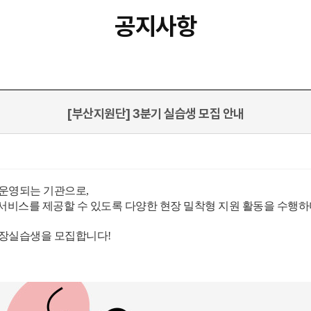
공지사항
[부산지원단] 3분기 실습생 모집 안내
운영되는 기관으로,
서비스를 제공할 수 있도록 다양한 현장 밀착형 지원 활동을 수행하
장실습생을 모집합니다!