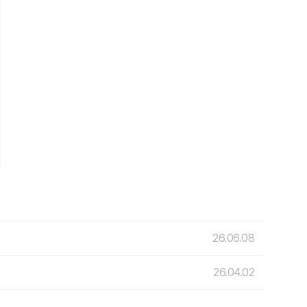
26.06.08
26.04.02