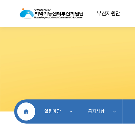
부산지원단
처음으로
알림마당
공지사항