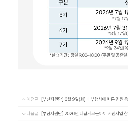
이전글
[부산지원단] 6월 9일(화) 내부행사에 따른 민원 
다음글
[부산지원단] 2026년 나답게크는아이 지원사업 참