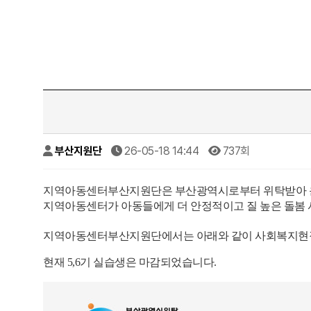
부산지원단
26-05-18 14:44
737회
지역아동센터부산지원단은 부산광역시로부터 위탁받아 
지역아동센터가 아동들에게 더 안정적이고 질 높은 돌봄 
지역아동센터부산지원단에서는 아래와 같이 사회복지현
현재 5,6기 실습생은 마감되었습니다.