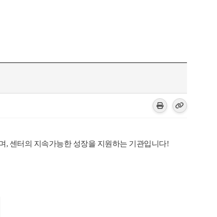
며, 센터의 지속가능한 성장을 지원하는 기관입니다!