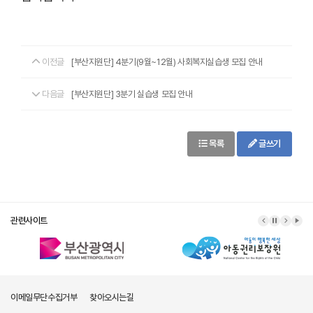
이전글
[부산지원단] 4분기(9월~12월) 사회복지실습생 모집 안내
다음글
[부산지원단] 3분기 실습생 모집 안내
목록
글쓰기
관련사이트
이메일무단수집거부
찾아오시는길