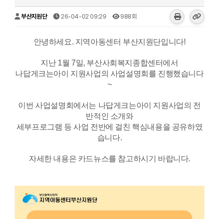
부산지원단
26-04-02 09:29
988회
안녕하세요. 지역아동센터 부산지원단입니다!
지난 1월 7일, 부산사회복지종합센터에서
나답게크는아이 지원사업의 사업설명회를 진행했습니다
~
이번 사업설명회에서는 나답게크는아이 지원사업의 전
반적인 소개와
세부프로그램 등 사업 전반에 걸친 핵심내용을 공유하였
습니다.
자세한 내용은 카드뉴스를 참고하시기 바랍니다.