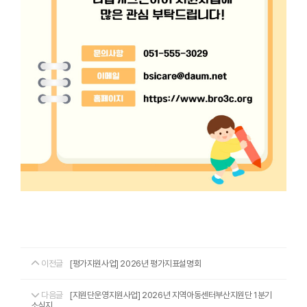
이전글
[평가지원사업] 2026년 평가지표설명회
다음글
[지원단운영지원사업] 2026년 지역아동센터부산지원단 1분기
소식지