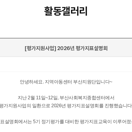
활동갤러리
[평가지원사업] 2026년 평가지표설명회
안녕하세요. 지역아동센터 부산지원단입니다~
지난 2월 11일~12일, 부산사회복지종합센터에서
평가지원사업의 일환으로 2026년 평가지표설명회를 진행했습니다
표설명회에서는 5기 정기평가를 대비한 평가지표교육이 이루어졌