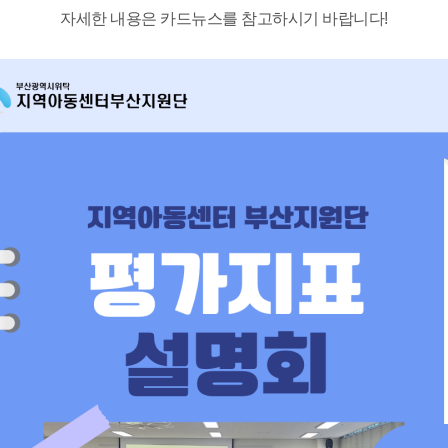
자세한 내용은 카드뉴스를 참고하시기 바랍니다!